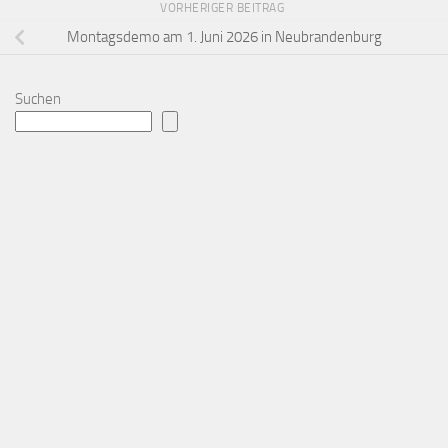
VORHERIGER BEITRAG
Montagsdemo am 1. Juni 2026 in Neubrandenburg
Suchen