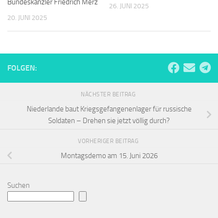
Bundeskanzler Friedrich Merz
26. JUNI 2025
20. JUNI 2025
FOLGEN:
NÄCHSTER BEITRAG
Niederlande baut Kriegsgefangenenlager für russische
Soldaten – Drehen sie jetzt völlig durch?
VORHERIGER BEITRAG
Montagsdemo am 15. Juni 2026
Suchen