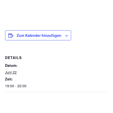
Zum Kalender hinzufügen
DETAILS
Datum:
Juni 22
Zeit:
19:00 - 20:00