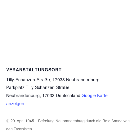
VERANSTALTUNGSORT
Tilly-Schanzen-Straße, 17033 Neubrandenburg
Parkplatz Tilly-Schanzen-Straße
Neubrandenburg
,
17033
Deutschland
Google Karte
anzeigen
29. April 1945 – Befreiung Neubrandenburg durch die Rote Armee von
den Faschisten