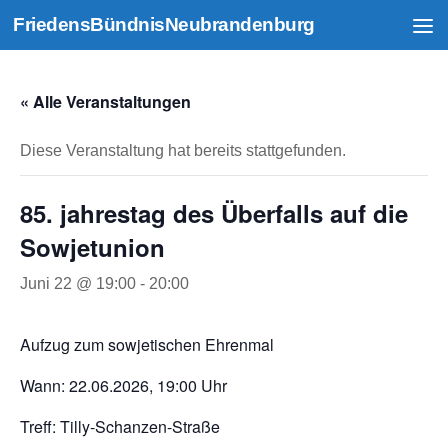
FriedensBündnisNeubrandenburg
Zum Inhalt springen
« Alle Veranstaltungen
Diese Veranstaltung hat bereits stattgefunden.
85. jahrestag des Überfalls auf die
Sowjetunion
Juni 22 @ 19:00
-
20:00
Aufzug zum sowjetischen Ehrenmal
Wann: 22.06.2026, 19:00 Uhr
Treff: Tilly-Schanzen-Straße