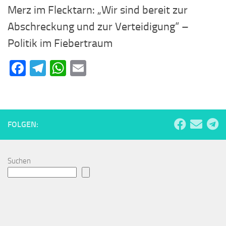
Merz im Flecktarn: „Wir sind bereit zur
Abschreckung und zur Verteidigung“ –
Politik im Fiebertraum
Facebook
Telegram
WhatsApp
Email
FOLGEN:
Suchen