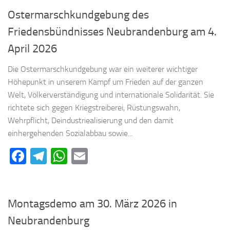
Ostermarschkundgebung des
Friedensbündnisses Neubrandenburg am 4.
April 2026
Die Ostermarschkundgebung war ein weiterer wichtiger
Höhepunkt in unserem Kampf um Frieden auf der ganzen
Welt, Völkerverständigung und internationale Solidarität. Sie
richtete sich gegen Kriegstreiberei, Rüstungswahn,
Wehrpflicht, Deindustriealisierung und den damit
einhergehenden Sozialabbau sowie...
Facebook
Telegram
WhatsApp
Email
Montagsdemo am 30. März 2026 in
Neubrandenburg