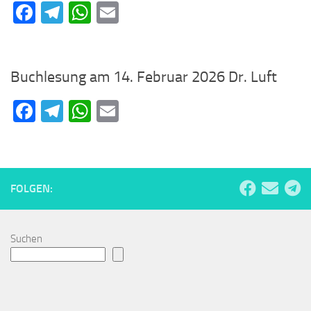
Facebook
Telegram
WhatsApp
Email
Buchlesung am 14. Februar 2026 Dr. Luft
Facebook
Telegram
WhatsApp
Email
FOLGEN:
Suchen