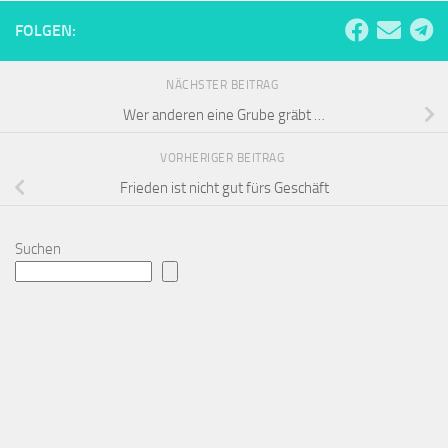
FOLGEN:
NÄCHSTER BEITRAG
Wer anderen eine Grube gräbt …
VORHERIGER BEITRAG
Frieden ist nicht gut fürs Geschäft
Suchen